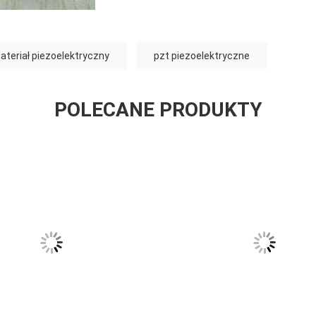
ateriał piezoelektryczny
pzt piezoelektryczne
POLECANE PRODUKTY