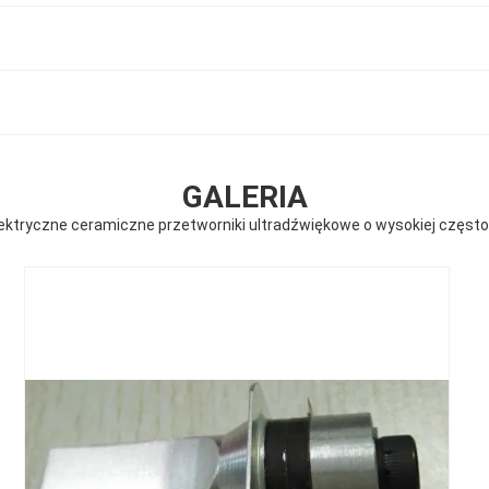
GALERIA
ektryczne ceramiczne przetworniki ultradźwiękowe o wysokiej często