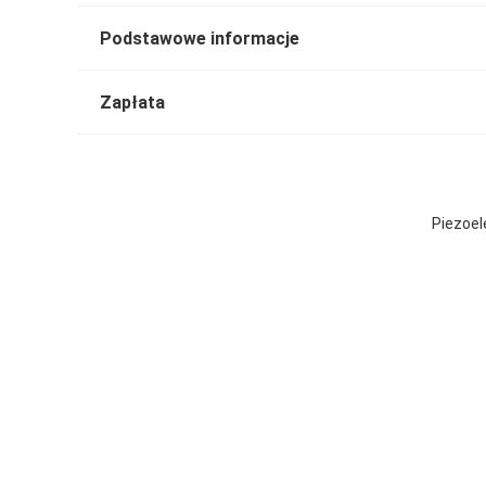
Podstawowe informacje
Zapłata
Piezoel