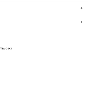
tliwości