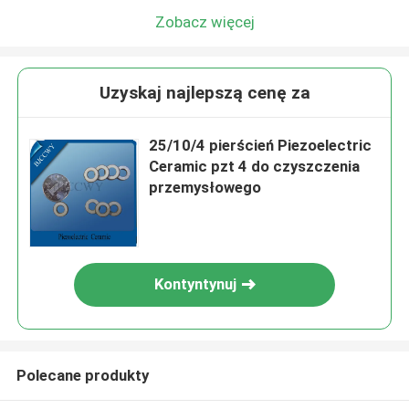
Zobacz więcej
Uzyskaj najlepszą cenę za
25/10/4 pierścień Piezoelectric
Ceramic pzt 4 do czyszczenia
przemysłowego
Kontyntynuj
Polecane produkty