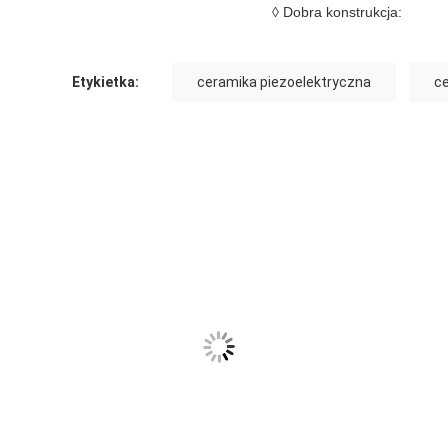
◊ Dobra konstrukcja:
Etykietka:
ceramika piezoelektryczna
ce