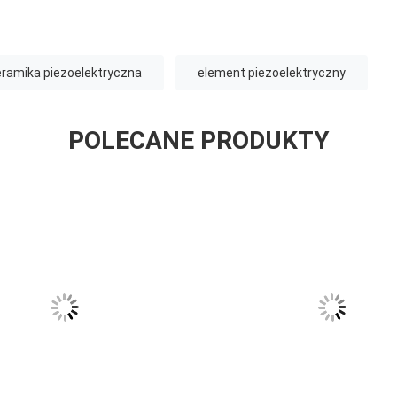
ramika piezoelektryczna
element piezoelektryczny
POLECANE PRODUKTY