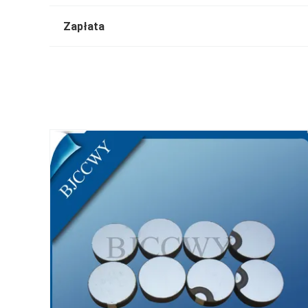
Zapłata