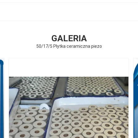
GALERIA
50/17/5 Płytka ceramiczna piezo