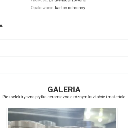
Opakowanie:
karton ochronny
,
ie
GALERIA
Piezoelektryczna płytka ceramiczna o różnym kształcie i materiale