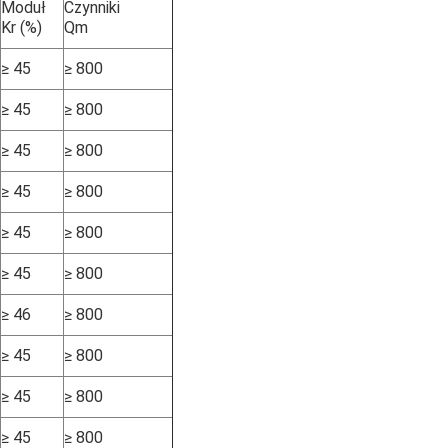
Moduł
Czynniki
Kr (%)
Qm
≥ 45
≥ 800
≥ 45
≥ 800
≥ 45
≥ 800
≥ 45
≥ 800
≥ 45
≥ 800
≥ 45
≥ 800
≥ 46
≥ 800
≥ 45
≥ 800
≥ 45
≥ 800
≥ 45
≥ 800