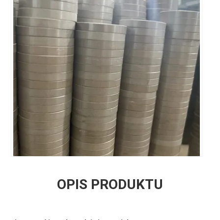
OPIS PRODUKTU