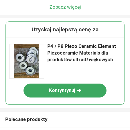
Zobacz więcej
Uzyskaj najlepszą cenę za
P4 / P8 Piezo Ceramic Element
Piezoceramic Materials dla
produktów ultradźwiękowych
Kontyntynuj
Polecane produkty