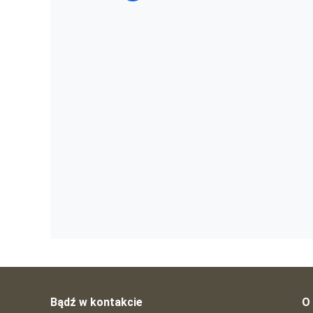
Bądź w kontakcie
O