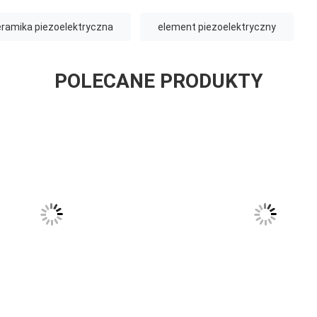
ramika piezoelektryczna
element piezoelektryczny
POLECANE PRODUKTY