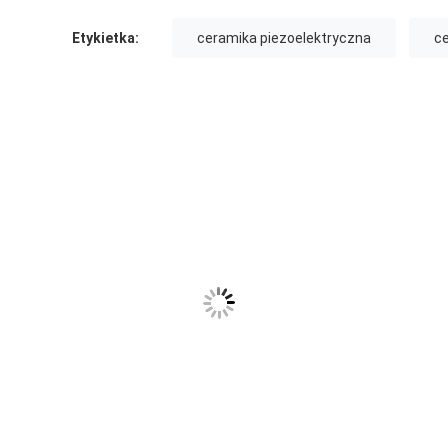
Etykietka:
ceramika piezoelektryczna
ce