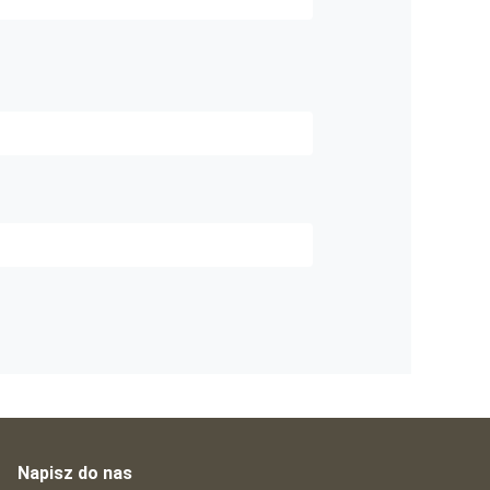
Napisz do nas