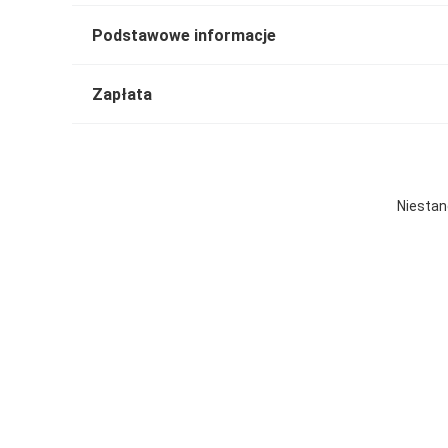
Podstawowe informacje
Zapłata
Niestan