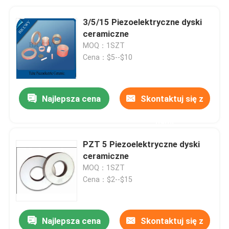
3/5/15 Piezoelektryczne dyski
ceramiczne
MOQ：1SZT
Cena：$5--$10
Najlepsza cena
Skontaktuj się z
nami
PZT 5 Piezoelektryczne dyski
ceramiczne
MOQ：1SZT
Cena：$2--$15
Najlepsza cena
Skontaktuj się z