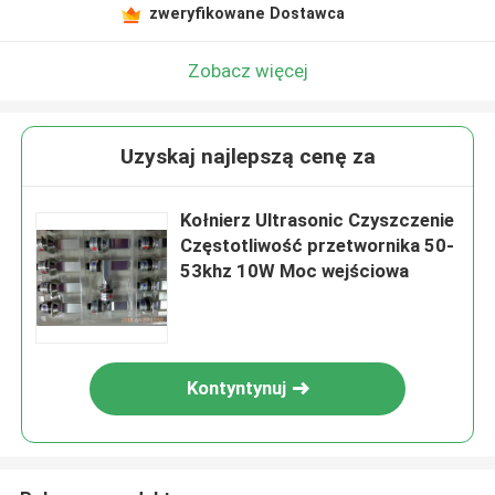
zweryfikowane Dostawca
Zobacz więcej
Uzyskaj najlepszą cenę za
Kołnierz Ultrasonic Czyszczenie
Częstotliwość przetwornika 50-
53khz 10W Moc wejściowa
Kontyntynuj