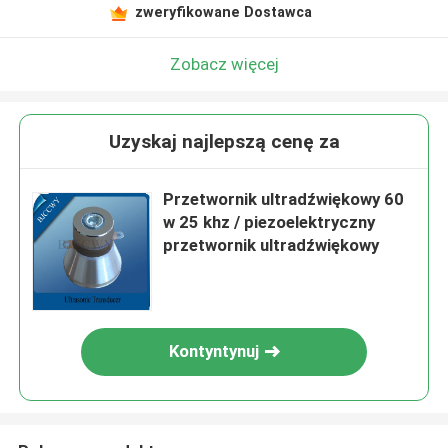
zweryfikowane Dostawca
Zobacz więcej
Uzyskaj najlepszą cenę za
Przetwornik ultradźwiękowy 60
w 25 khz / piezoelektryczny
przetwornik ultradźwiękowy
Kontyntynuj