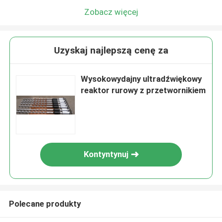
Zobacz więcej
Uzyskaj najlepszą cenę za
Wysokowydajny ultradźwiękowy
reaktor rurowy z przetwornikiem
Kontyntynuj
Polecane produkty