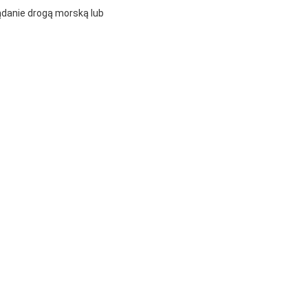
ądanie drogą morską lub