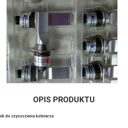
OPIS PRODUKTU
ik do czyszczenia kołnierza